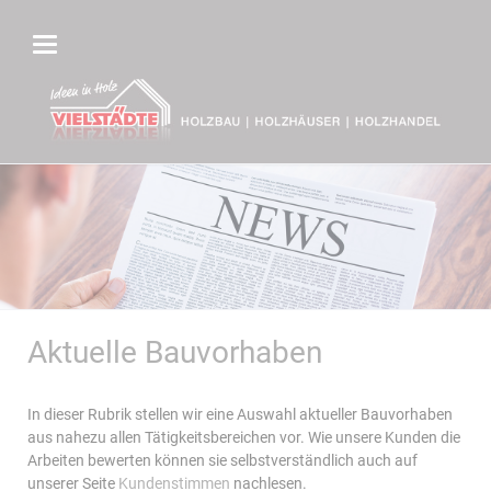
Aktuelle Bauvorhaben
In dieser Rubrik stellen wir eine Auswahl aktueller Bauvorhaben
aus nahezu allen Tätigkeitsbereichen vor. Wie unsere Kunden die
Arbeiten bewerten können sie selbstverständlich auch auf
unserer Seite
Kundenstimmen
nachlesen.