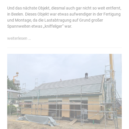
Und das nächste Objekt, diesmal auch gar nicht so weit entfernt,
in Beelen. Dieses Objekt war etwas aufwendiger in der Fertigung
und Montage, da die Lastabtragung auf Grund großer
Spannweiten etwas „kniffeliger“ war.
einfamilienhaus
weiterlesen …
mit
flachdachanbau