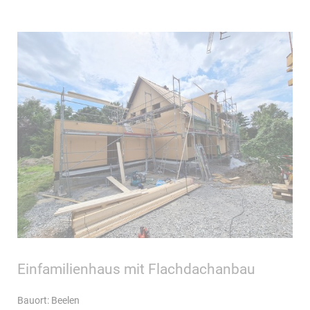
Einfamilienhaus mit Flachdachanbau
Bauort: Beelen