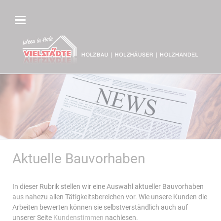
Aktuelle Bauvorhaben
In dieser Rubrik stellen wir eine Auswahl aktueller Bauvorhaben
aus nahezu allen Tätigkeitsbereichen vor. Wie unsere Kunden die
Arbeiten bewerten können sie selbstverständlich auch auf
unserer Seite
Kundenstimmen
nachlesen.