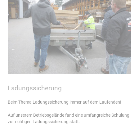
Ladungssicherung
Beim Thema Ladungssicherung immer auf dem Laufenden!
Auf unserem Betriebsgelände fand eine umfangreiche Schulung
zur richtigen Ladungssicherung statt.