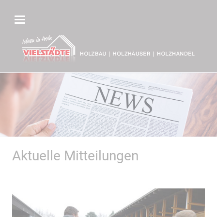
Aktuelle Mitteilungen