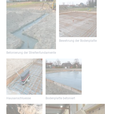
Bewehrung der Bodenplatte
Betonierung der Streifenfundamente
Hausanschluesse
Bodenplatte betoniert