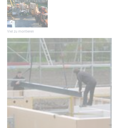
Viel zu montieren