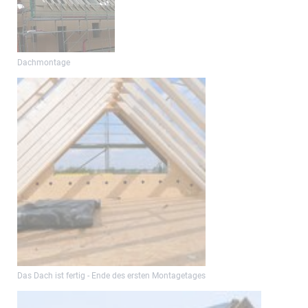
Dachmontage
Das Dach ist fertig - Ende des ersten Montagetages