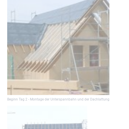
Beginn Tag 2 - Montage der Unterspannbahn und der Dachlattung