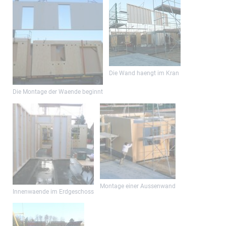
Die Wand haengt im Kran
Die Montage der Waende beginnt
Montage einer Aussenwand
Innenwaende im Erdgeschoss