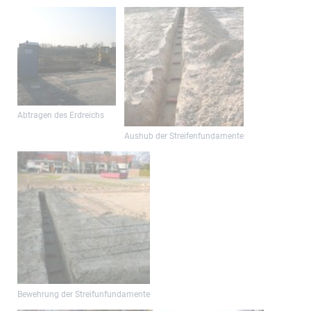
Abtragen des Erdreichs
Aushub der Streifenfundamente
Bewehrung der Streifunfundamente