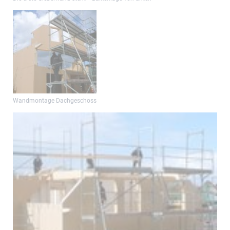
Wandmontage Dachgeschoss