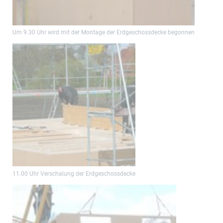
Um 9.30 Uhr wird mit der Montage der Erdgeschossdecke begonnen
11.00 Uhr Verschalung der Erdgeschossdecke