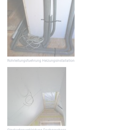
Rohrleitungsfuehrung Heizungsinstallation