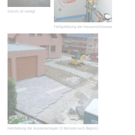
Estrich ist verlegt
Fertigstellung der Hausanschluesse
Herstellung der Aussenanlagen (3 Monate nach Beginn)