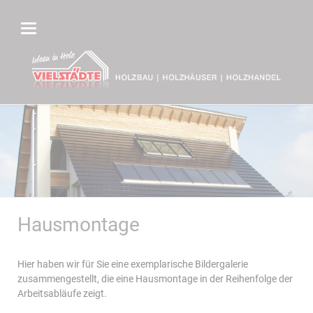
Hausmontage
Hier haben wir für Sie eine exemplarische Bildergalerie
zusammengestellt, die eine Hausmontage in der Reihenfolge der
Arbeitsabläufe zeigt.