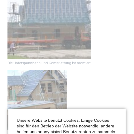
Die Unterspannbahn und Konterlattung ist montiert
Unsere Website benutzt Cookies. Einige Cookies
sind für den Betrieb der Website notwendig, andere
helfen uns anonymisiert Benutzerdaten zu sammeln.
Abdichtung des Garagenflachdaches