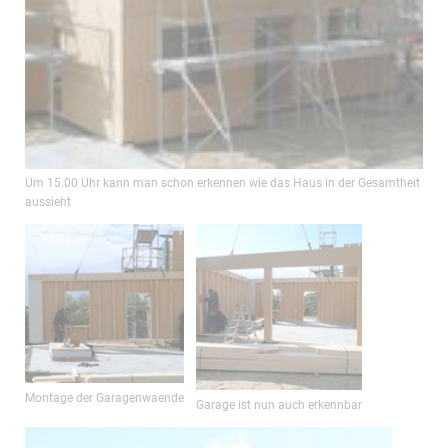
Um 15.00 Uhr kann man schon erkennen wie das Haus in der Gesamtheit
aussieht
Montage der Garagenwaende
Garage ist nun auch erkennbar