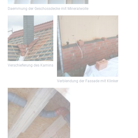
Daemmung der Geschossdecke mit Mineralwolle
Verschieferung des Kamins
Verblendung der Fassade mit Klinker